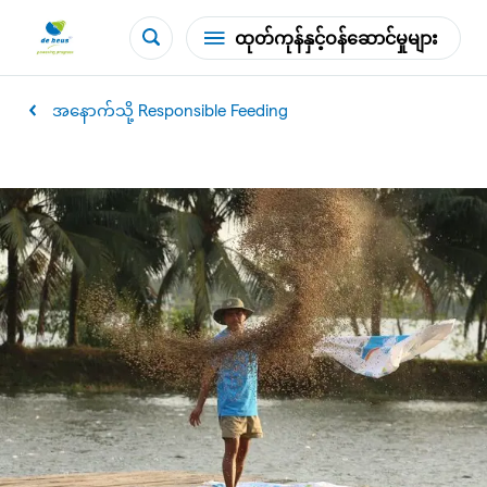
ထုတ်ကုန်နှင့်ဝန်ဆောင်မှုများ
အနောက်သို့ Responsible Feeding