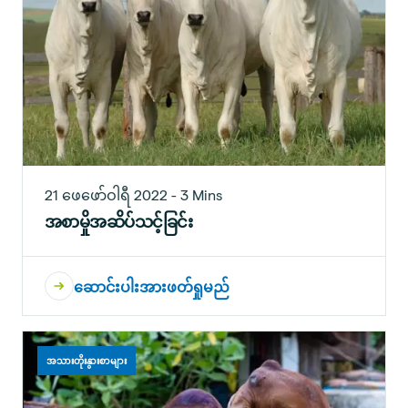
21 ဖေဖော်ဝါရီ 2022 - 3 Mins
အစာမှိုအဆိပ်သင့်ခြင်း
ဆောင်းပါးအားဖတ်ရှုမည်
အသားတိုးနွားစာများ