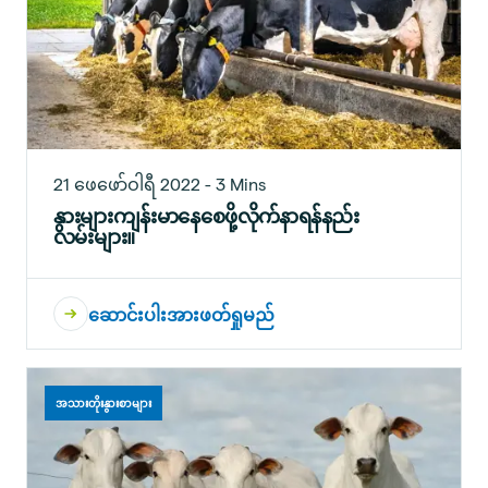
21 ဖေဖော်ဝါရီ 2022 - 3 Mins
နွားများကျန်းမာနေစေဖို့လိုက်နာရန်နည်း
လမ်းများ။
ဆောင်းပါးအားဖတ်ရှုမည်
အသားတိုးနွားစာများ