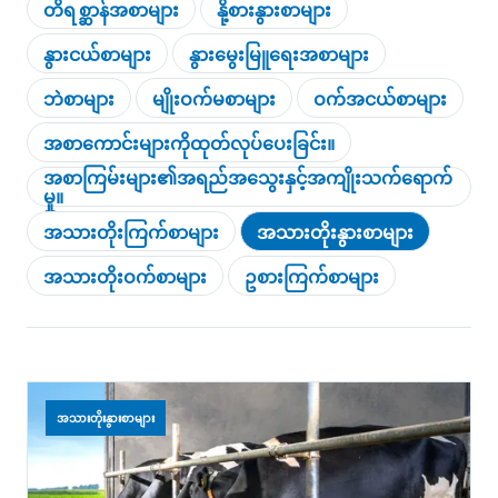
တိရစ္ဆာန်အစာများ
နို့စားနွားစာများ
နွားငယ်စာများ
နွားမွေးမြူရေးအစာများ
ဘဲစာများ
မျိုးဝက်မစာများ
ဝက်အငယ်စာများ
အစာကောင်းများကိုထုတ်လုပ်ပေးခြင်း။
အစာကြမ်းများ၏အရည်အသွေးနှင့်အကျိုးသက်ရောက်
မှု။
အသားတိုးကြက်စာများ
အသားတိုးနွားစာများ
အသားတိုးဝက်စာများ
ဥစားကြက်စာများ
အသားတိုးနွားစာများ