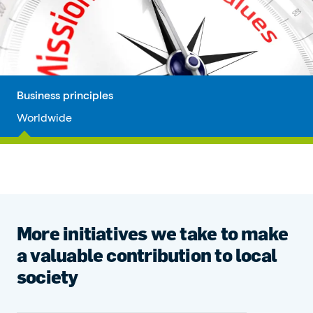
Business principles
Worldwide
More initiatives we take to make
a valuable contribution to local
society