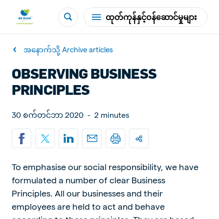
ထုတ်ကုန်နှင့်ဝန်ဆောင်မှုများ
အနောက်သို့ Archive articles
OBSERVING BUSINESS
PRINCIPLES
30 စက်တင်ဘာ 2020
-
2 minutes
To emphasise our social responsibility, we have
formulated a number of clear Business
Principles. All our businesses and their
employees are held to act and behave