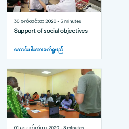
30 စက်တင်ဘာ 2020 - 5 minutes
Support of social objectives
ဆောင်းပါးအားဖတ်ရှုမည်
01 အောက်တိုဘာ 2020 - 3 minutes