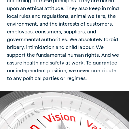
according to these principles. They are based
upon an ethical attitude. They also keep in mind
local rules and regulations, animal welfare, the
environment, and the interests of customers,
employees, consumers, suppliers, and
governmental authorities. We absolutely forbid
bribery, intimidation and child labour. We
support the fundamental human rights. And we
assure health and safety at work. To guarantee
our independent position, we never contribute
to any political parties or regimes.