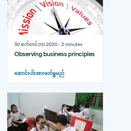
30 စက်တင်ဘာ 2020 - 2 minutes
Observing business principles
ဆောင်းပါးအားဖတ်ရှုမည်