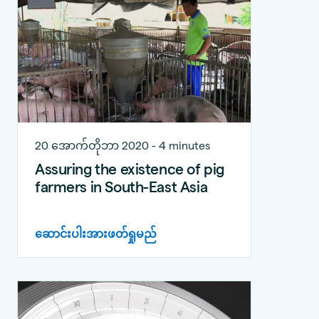
20 အောက်တိုဘာ 2020 - 4 minutes
Assuring the existence of pig
farmers in South-East Asia
ဆောင်းပါးအားဖတ်ရှုမည်