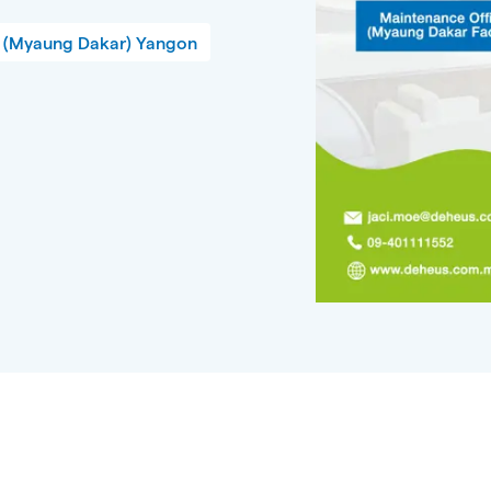
(Myaung Dakar) Yangon