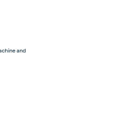
achine and