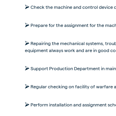
➢ Check the machine and control device d
➢ Prepare for the assignment for the mach
➢ Repairing the mechanical systems, trou
equipment always work and are in good co
➢ Support Production Department in maint
➢ Regular checking on facility of warfare
➢ Perform installation and assignment sch